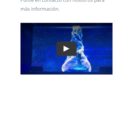
más información.