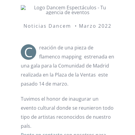
Noticias Dancem • Marzo 2022
C
reación de una pieza de
flamenco mapping estrenada en
una gala para la Comunidad de Madrid
realizada en la Plaza de la Ventas este
pasado 14 de marzo.
Tuvimos el honor de inaugurar un
evento cultural donde se reunieron todo
tipo de artistas reconocidos de nuestro
país.
Ponte en contacto
con nosotros para