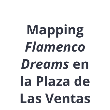
Mapping
Flamenco
Dreams
en
la Plaza de
Las Ventas