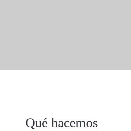
Qué hacemos