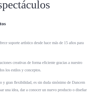
pectáculos
tos
rece soporte artístico desde hace más de 15 años para
iones creativas de forma eficiente gracias a nuestro
dos los estilos y conceptos.
jo y gran flexibilidad, es sin duda sinónimo de Dancem
sar una idea, dar a conocer un nuevo producto o diseñar