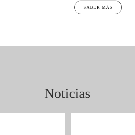
SABER MÁS
Noticias