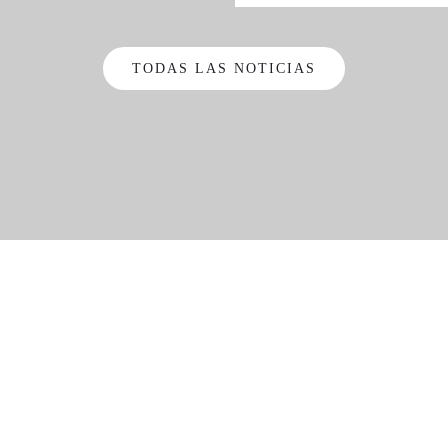
TODAS LAS NOTICIAS