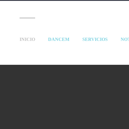
INICIO
DANCEM
SERVICIOS
NO