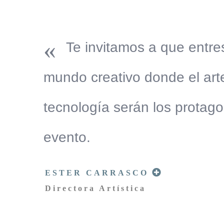
«
Te invitamos a que entre
mundo creativo donde el arte
tecnología serán los protago
evento.
ESTER CARRASCO
Directora Artística