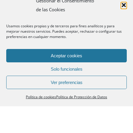
Gestionar el Consentimiento
de las Cookies
Usamos cookies propias y de terceros para fines analíticos y para
mejorar nuestros servicios. Puedes aceptar, rechazar o configurar tus
preferencias en cualquier momento.
Aceptar cookies
Solo funcionales
Ver preferencias
Política de cookies
Política de Protección de Datos