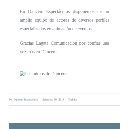
En Dancem Espectáculos disponemos de un
amplio equipo de actores de diversos perfiles
especializados en animación de eventos.
Gracias Lagata Comunicación por confiar una
vez más en Dancem.
Por
Dancem Espectáculos
|
diciembre 30, 2019
|
Noticias