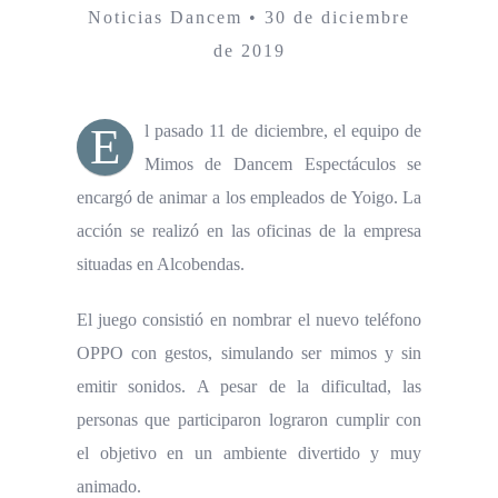
Noticias Dancem • 30 de diciembre
de 2019
E
l pasado 11 de diciembre, el equipo de
Mimos de Dancem Espectáculos se
encargó de animar a los empleados de Yoigo. La
acción se realizó en las oficinas de la empresa
situadas en Alcobendas.
El juego consistió en nombrar el nuevo teléfono
OPPO con gestos, simulando ser mimos y sin
emitir sonidos. A pesar de la dificultad, las
personas que participaron lograron cumplir con
el objetivo en un ambiente divertido y muy
animado.