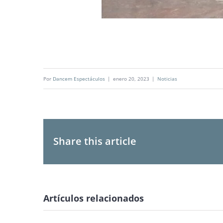
Por
Dancem Espectáculos
|
enero 20, 2023
|
Noticias
Share this article
Artículos relacionados