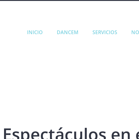
INICIO
DANCEM
SERVICIOS
NO
Espectáculos en 