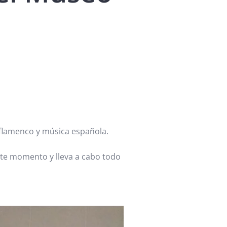
 flamenco y música española.
te momento y lleva a cabo todo