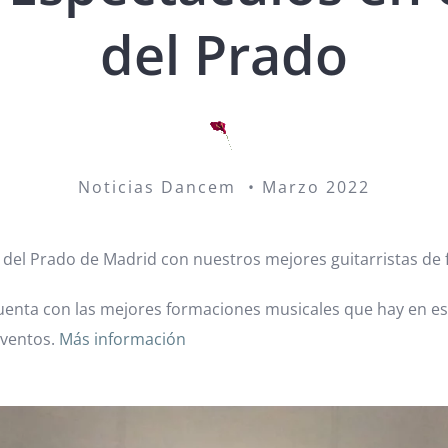
del Prado
Noticias Dancem • Marzo 2022
del Prado de Madrid con nuestros mejores guitarristas de
enta con las mejores formaciones musicales que hay en es
eventos.
Más información